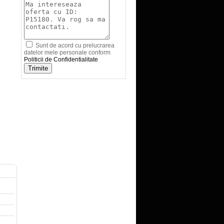
Sunt de acord cu prelucrarea
datelor mele personale conform
Politicii de Confidentialitate