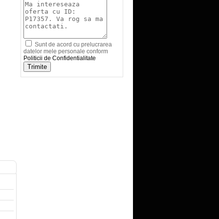
Sunt de acord cu prelucrarea
datelor mele personale conform
Politicii de Confidentialitate