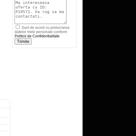
Sunt de acord cu prelucrarea
datelor mele personale conform
Politicii de Confidentialitate