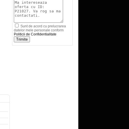
Sunt de acord cu prelucrarea
datelor mele personale conform
Politicii de Confidentialitate