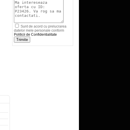
Sunt de acord cu prelucrarea
datelor mele personale conform
Politicii de Confidentialitate