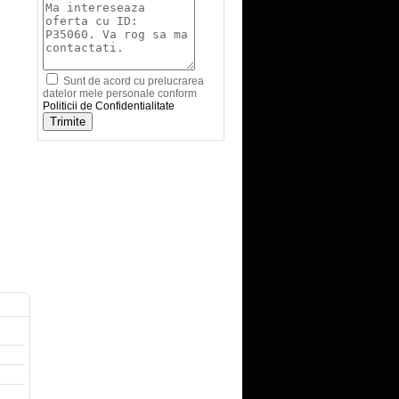
Sunt de acord cu prelucrarea
datelor mele personale conform
Politicii de Confidentialitate