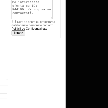
Sunt de acord cu prelucrarea
datelor mele personale conform
Politicii de Confidentialitate