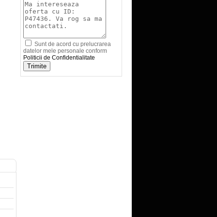
Sunt de acord cu prelucrarea
datelor mele personale conform
Politicii de Confidentialitate