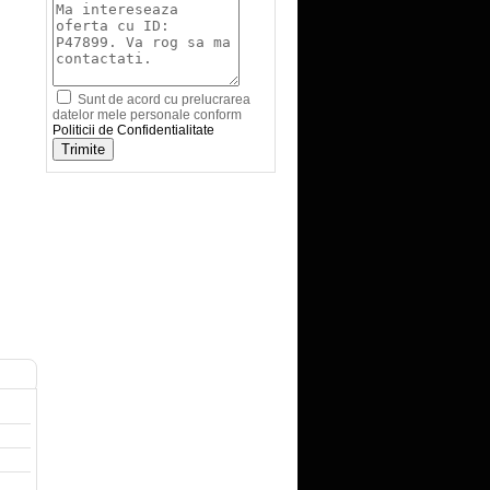
Sunt de acord cu prelucrarea
datelor mele personale conform
Politicii de Confidentialitate