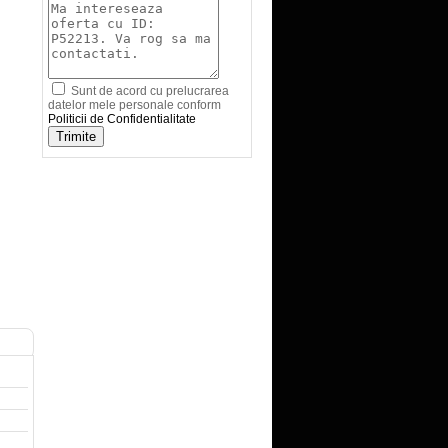
Sunt de acord cu prelucrarea
datelor mele personale conform
Politicii de Confidentialitate