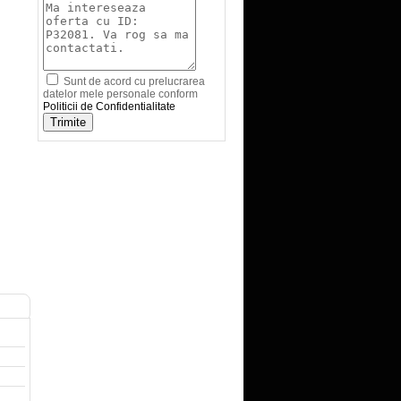
Sunt de acord cu prelucrarea
datelor mele personale conform
Politicii de Confidentialitate