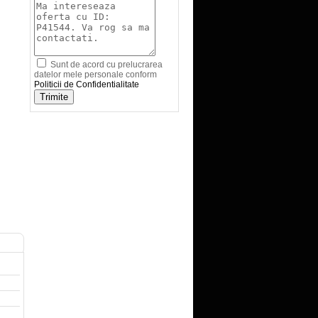
Sunt de acord cu prelucrarea
datelor mele personale conform
Politicii de Confidentialitate