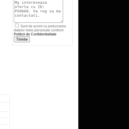
Sunt de acord cu prelucrarea
datelor mele personale conform
Politicii de Confidentialitate